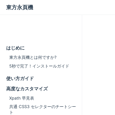
東方永頁機
はじめに
東方永頁機とは何ですか?
5秒で完了！インストールガイド
使い方ガイド
高度なカスタマイズ
Xpath 早見表
共通 CSS3 セレクターのチートシー
ト