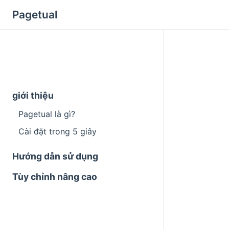
Pagetual
giới thiệu
Pagetual là gì?
Cài đặt trong 5 giây
Hướng dẫn sử dụng
Tùy chỉnh nâng cao