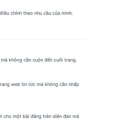
điều chỉnh theo nhu cầu của mình.
 mà không cần cuộn đến cuối trang.
trang web tin tức mà không cần nhấp
ời cho một bài đăng trên diễn đàn mà