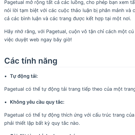
Pagetual mở rộng tất cả các luồng, cho phép bạn xem tất
nói lời tạm biệt với các cuộc thảo luận bị phân mảnh và 
cả các bình luận và các trang được kết hợp tại một nơi.
Hãy nhớ rằng, với Pagetual, cuộn vô tận chỉ cách một cú
việc duyệt web ngay bây giờ!
Các tính năng
Tự động tải:
Pagetual có thể tự động tải trang tiếp theo của một tra
Không yêu cầu quy tắc:
Pagetual có thể tự động thích ứng với cấu trúc trang c
phải thiết lập bất kỳ quy tắc nào.