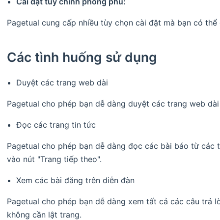
Cài đặt tùy chỉnh phong phú:
Pagetual cung cấp nhiều tùy chọn cài đặt mà bạn có thể 
Các tình huống sử dụng
Duyệt các trang web dài
Pagetual cho phép bạn dễ dàng duyệt các trang web dài
Đọc các trang tin tức
Pagetual cho phép bạn dễ dàng đọc các bài báo từ các 
vào nút "Trang tiếp theo".
Xem các bài đăng trên diễn đàn
Pagetual cho phép bạn dễ dàng xem tất cả các câu trả l
không cần lật trang.