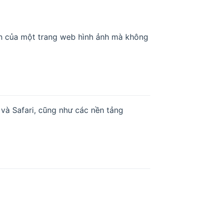
nh của một trang web hình ảnh mà không
 và Safari, cũng như các nền tảng