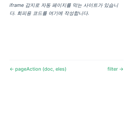
iframe 감지로 자동 페이지를 막는 사이트가 있습니
다. 회피용 코드를 여기에 작성합니다.
pageAction (doc, eles)
filter