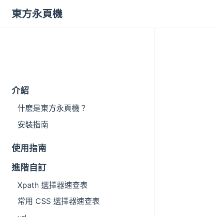
東方永頁機
介紹
什麽是東方永頁機？
安裝指南
使用指南
進階自訂
Xpath 選擇器速查表
常用 CSS 選擇器速查表