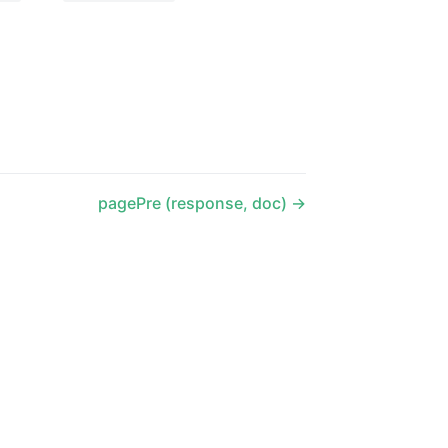
pagePre (response, doc)