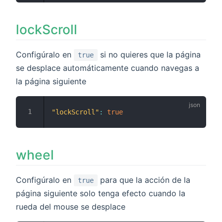
lockScroll
Configúralo en
si no quieres que la página
true
se desplace automáticamente cuando navegas a
la página siguiente
"lockScroll"
:
true
wheel
Configúralo en
para que la acción de la
true
página siguiente solo tenga efecto cuando la
rueda del mouse se desplace