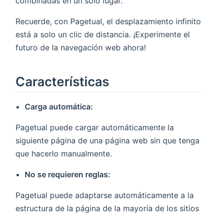
combinadas en un solo lugar.
Recuerde, con Pagetual, el desplazamiento infinito
está a solo un clic de distancia. ¡Experimente el
futuro de la navegación web ahora!
Características
Carga automática:
Pagetual puede cargar automáticamente la
siguiente página de una página web sin que tenga
que hacerlo manualmente.
No se requieren reglas:
Pagetual puede adaptarse automáticamente a la
estructura de la página de la mayoría de los sitios