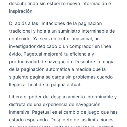
descubriendo sin esfuerzo nueva información e
inspiración.
Di adiós a las limitaciones de la paginación
tradicional y hola a un suministro interminable de
contenido. Ya seas un lector ocasional, un
investigador dedicado o un comprador en línea
ávido, Pagetual mejorará tu eficiencia y
productividad de navegación. Descubre la magia
de la paginación automática a medida que la
siguiente página se carga sin problemas cuando
llegas al final de tu página actual.
Libera el poder del desplazamiento interminable y
disfruta de una experiencia de navegación
inmersiva. Pagetual es el cambio de juego que has
estado esperando. Despídete de las limitaciones