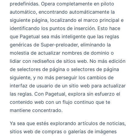
predefinidas. Opera completamente en piloto
automático, encontrando automáticamente la
siguiente página, localizando el marco principal e
identificando los puntos de inserción. Esto hace
que Pagetual sea más inteligente que las reglas
genéricas de Super-preloader, eliminando la
molestia de actualizar nombres de dominio o
lidiar con rediseños de sitios web. No más edición
de selectores de página o selectores de página
siguiente, y no más perseguir los cambios de
interfaz de usuario de un sitio web para actualizar
las reglas. Con Pagetual, explora sin esfuerzo el
contenido web con un flujo continuo que te
mantiene concentrado.
Ya sea que estés explorando artículos de noticias,
sitios web de compras o galerías de imágenes