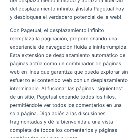
del desplazamiento limitado y abraza la libertad
del desplazamiento infinito. ¡Instala Pagetual hoy
y desbloquea el verdadero potencial de la web!
Con Pagetual, el desplazamiento infinito
reemplaza la paginación, proporcionando una
experiencia de navegación fluida e ininterrumpida.
Esta extensión de desplazamiento automático de
páginas actúa como un combinador de páginas
web en línea que garantiza que pueda explorar sin
esfuerzo el contenido web con un desplazamiento
interminable. Al fusionar las páginas "siguientes"
de un sitio, Pagetual expande todos los hilos,
permitiéndole ver todos los comentarios en una
sola página. Diga adiós a las discusiones
fragmentadas y dé la bienvenida a una vista
completa de todos los comentarios y páginas