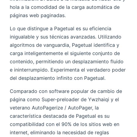
hola a la comodidad de la carga automática de
páginas web paginadas.
Lo que distingue a Pagetual es su eficiencia
inigualable y sus técnicas avanzadas. Utilizando
algoritmos de vanguardia, Pagetual identifica y
carga inteligentemente el siguiente conjunto de
contenido, permitiendo un desplazamiento fluido
e ininterrumpido. Experimenta el verdadero poder
del desplazamiento infinito con Pagetual.
Comparado con software popular de cambio de
página como Super-preloader de Ywzhaiqi y el
veterano AutoPagerize / AutoPager, la
característica destacada de Pagetual es su
compatibilidad con el 90% de los sitios web en
internet, eliminando la necesidad de reglas