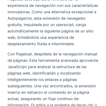
experiencia de navegación con sus características
innovadoras. Como una alternativa excepcional a
Autopagerize, esta extensión de navegador
gratuita, impulsada por un userscript, carga
automáticamente la siguiente página de un sitio
web, brindándote una experiencia de
desplazamiento fluida e interminable.
Con Pagetual, despídete de la navegación manual
de páginas. Esta herramienta avanzada aprovecha
JavaScript para analizar la estructura de las
páginas web, identificando y localizando
inteligentemente los enlaces a páginas
subsiguientes. Una vez encontrados, la extensión
inserta sin esfuerzo el contenido en la página
actual, asegurando un flujo continuo de
información. Di adiós a la molestia de hacer clic y