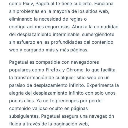
como Pixiv, Pagetual te tiene cubierto. Funciona
sin problemas en la mayoría de los sitios web,
eliminando la necesidad de reglas o
configuraciones engorrosas. Abraza la comodidad
del desplazamiento interminable, sumergiéndote
sin esfuerzo en las profundidades del contenido
web y cargando más y más páginas.
Pagetual es compatible con navegadores
populares como Firefox y Chrome, lo que facilita
la transformación de cualquier sitio web en un
paraíso de desplazamiento infinito. Experimenta la
alegría del desplazamiento infinito con solo unos
pocos clics. Ya no te preocupes por perder
contenido valioso oculto en páginas
subsiguientes. Pagetual asegura una navegación
fluida a través de la paginación web,