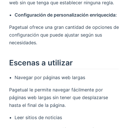
web sin que tenga que establecer ninguna regla.
Configuración de personalización enriquecida:
Pagetual ofrece una gran cantidad de opciones de
configuración que puede ajustar según sus
necesidades.
Escenas a utilizar
Navegar por páginas web largas
Pagetual le permite navegar fácilmente por
páginas web largas sin tener que desplazarse
hasta el final de la página.
Leer sitios de noticias