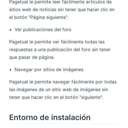
Pagetual le permite leer fácilmente artículos de
sitios web de noticias sin tener que hacer clic en
el botón "Página siguiente".
Ver publicaciones del foro
Pagetual le permite ver fácilmente todas las
respuestas a una publicación del foro sin tener
que pasar de página.
Navegar por sitios de imágenes
Pagetual le permite navegar fácilmente por todas
las imágenes de un sitio web de imágenes sin
tener que hacer clic en el botón "siguiente".
Entorno de instalación