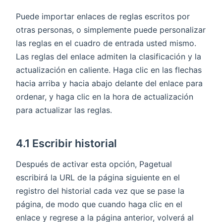
Puede importar enlaces de reglas escritos por
otras personas, o simplemente puede personalizar
las reglas en el cuadro de entrada usted mismo.
Las reglas del enlace admiten la clasificación y la
actualización en caliente. Haga clic en las flechas
hacia arriba y hacia abajo delante del enlace para
ordenar, y haga clic en la hora de actualización
para actualizar las reglas.
4.1 Escribir historial
Después de activar esta opción, Pagetual
escribirá la URL de la página siguiente en el
registro del historial cada vez que se pase la
página, de modo que cuando haga clic en el
enlace y regrese a la página anterior, volverá al