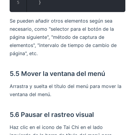
}
Se pueden añadir otros elementos según sea
necesario, como "selector para el botón de la
página siguiente", "método de captura de
elementos", "intervalo de tiempo de cambio de
página", etc.
5.5 Mover la ventana del menú
Arrastra y suelta el título del menú para mover la
ventana del menú.
5.6 Pausar el rastreo visual
Haz clic en el icono de Tai Chi en el lado