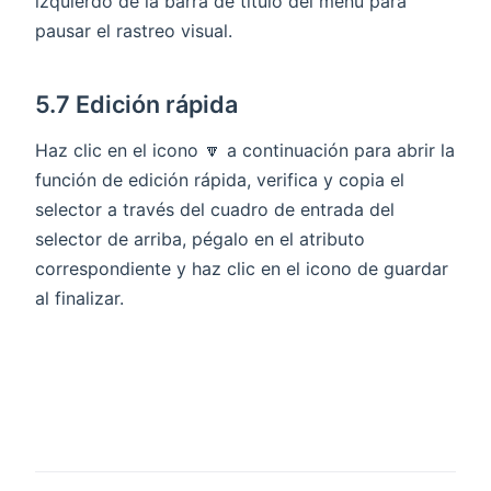
izquierdo de la barra de título del menú para
pausar el rastreo visual.
5.7 Edición rápida
Haz clic en el icono 🔽 a continuación para abrir la
función de edición rápida, verifica y copia el
selector a través del cuadro de entrada del
selector de arriba, pégalo en el atributo
correspondiente y haz clic en el icono de guardar
al finalizar.