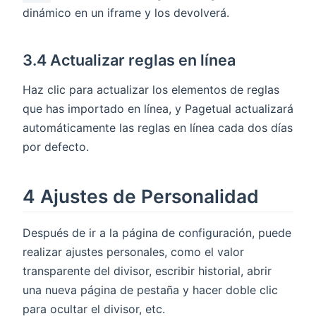
dinámico en un iframe y los devolverá.
3.4 Actualizar reglas en línea
Haz clic para actualizar los elementos de reglas
que has importado en línea, y Pagetual actualizará
automáticamente las reglas en línea cada dos días
por defecto.
4 Ajustes de Personalidad
Después de ir a la página de configuración, puede
realizar ajustes personales, como el valor
transparente del divisor, escribir historial, abrir
una nueva página de pestaña y hacer doble clic
para ocultar el divisor, etc.