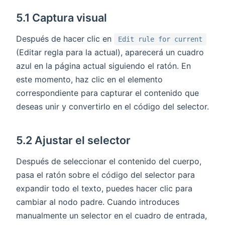
5.1 Captura visual
Después de hacer clic en
Edit rule for current
(Editar regla para la actual), aparecerá un cuadro
azul en la página actual siguiendo el ratón. En
este momento, haz clic en el elemento
correspondiente para capturar el contenido que
deseas unir y convertirlo en el código del selector.
5.2 Ajustar el selector
Después de seleccionar el contenido del cuerpo,
pasa el ratón sobre el código del selector para
expandir todo el texto, puedes hacer clic para
cambiar al nodo padre. Cuando introduces
manualmente un selector en el cuadro de entrada,