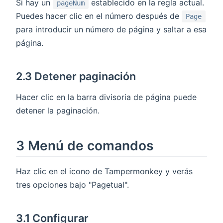
Si hay un
establecido en la regla actual.
pageNum
Puedes hacer clic en el número después de
Page
para introducir un número de página y saltar a esa
página.
2.3 Detener paginación
Hacer clic en la barra divisoria de página puede
detener la paginación.
3 Menú de comandos
Haz clic en el icono de Tampermonkey y verás
tres opciones bajo "Pagetual".
3.1 Configurar