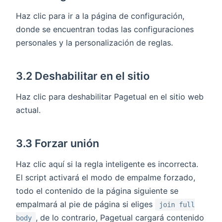
Haz clic para ir a la página de configuración,
donde se encuentran todas las configuraciones
personales y la personalización de reglas.
3.2 Deshabilitar en el sitio
Haz clic para deshabilitar Pagetual en el sitio web
actual.
3.3 Forzar unión
Haz clic aquí si la regla inteligente es incorrecta.
El script activará el modo de empalme forzado,
todo el contenido de la página siguiente se
empalmará al pie de página si eliges
join full
, de lo contrario, Pagetual cargará contenido
body