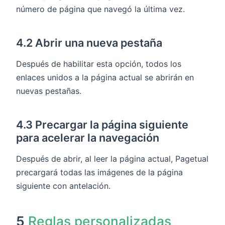
número de página que navegó la última vez.
4.2 Abrir una nueva pestaña
Después de habilitar esta opción, todos los
enlaces unidos a la página actual se abrirán en
nuevas pestañas.
4.3 Precargar la página siguiente
para acelerar la navegación
Después de abrir, al leer la página actual, Pagetual
precargará todas las imágenes de la página
siguiente con antelación.
5
Reglas personalizadas