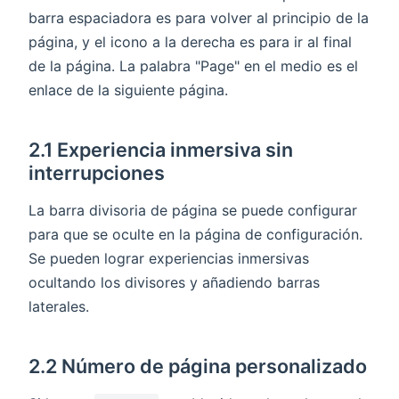
barra espaciadora es para volver al principio de la
página, y el icono a la derecha es para ir al final
de la página. La palabra "Page" en el medio es el
enlace de la siguiente página.
2.1 Experiencia inmersiva sin
interrupciones
La barra divisoria de página se puede configurar
para que se oculte en la página de configuración.
Se pueden lograr experiencias inmersivas
ocultando los divisores y añadiendo barras
laterales.
2.2 Número de página personalizado