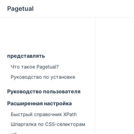
Pagetual
представлять
Что такое Pagetual?
Руководство по установке
Руководство пользователя
Расширенная настройка
Быстрый справочник XPath
Шпаргалка по CSS-селекторам