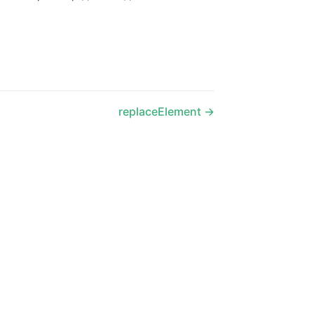
replaceElement