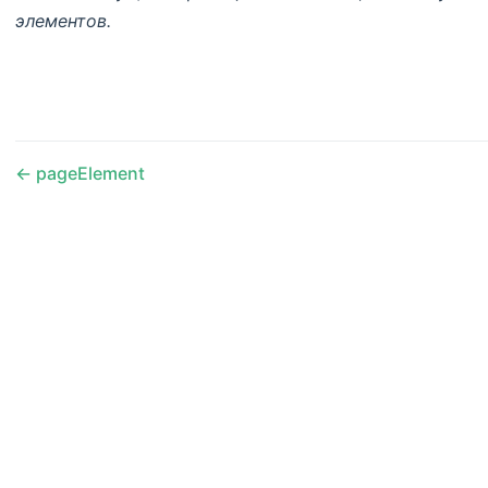
элементов.
pageElement