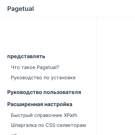
Pagetual
представлять
Что такое Pagetual?
Руководство по установке
Руководство пользователя
Расширенная настройка
Быстрый справочник XPath
Шпаргалка по CSS-селекторам