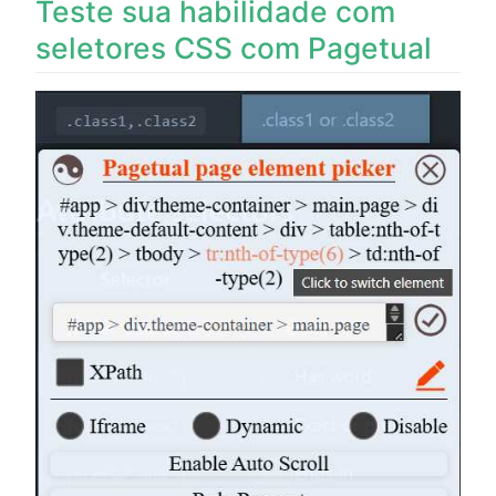
Teste sua habilidade com
seletores CSS com Pagetual