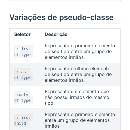
Variações de pseudo-classe
Seletor
Descrição
Representa o primeiro elemento
:first-
de seu tipo entre um grupo de
of-type
elementos irmãos.
Representa o último elemento
:last-
de seu tipo entre um grupo de
of-type
elementos irmãos.
Representa um elemento que
:only-
não possui irmãos do mesmo
of-type
tipo.
Representa o primeiro elemento
:first-
entre um grupo de elementos
child
irmãos.