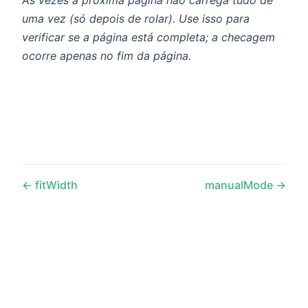
uma vez (só depois de rolar). Use isso para
verificar se a página está completa; a checagem
ocorre apenas no fim da página.
fitWidth
manualMode