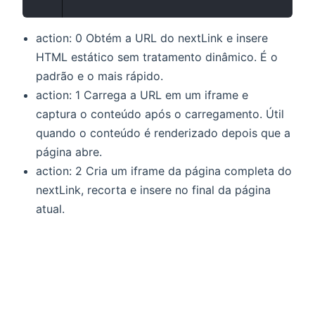
action: 0 Obtém a URL do nextLink e insere
HTML estático sem tratamento dinâmico. É o
padrão e o mais rápido.
action: 1 Carrega a URL em um iframe e
captura o conteúdo após o carregamento. Útil
quando o conteúdo é renderizado depois que a
página abre.
action: 2 Cria um iframe da página completa do
nextLink, recorta e insere no final da página
atual.